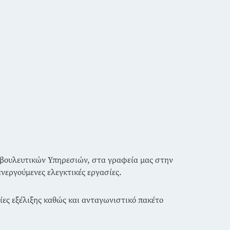
μβουλευτικών Υπηρεσιών, στα γραφεία μας στην
νεργούμενες ελεγκτικές εργασίες.
ίες εξέλιξης καθώς και ανταγωνιστικό πακέτο