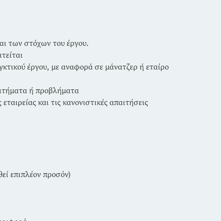
και των στόχων του έργου.
τείται
κτικού έργου, με αναφορά σε μάνατζερ ή εταίρο
αιτήματα ή προβλήματα
εταιρείας και τις κανονιστικές απαιτήσεις
θεί επιπλέον προσόν)