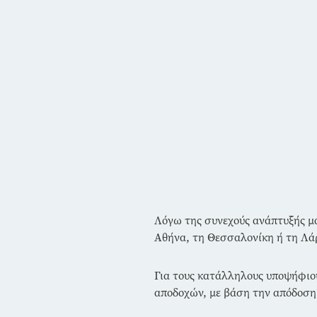
Λόγω της συνεχούς ανάπτυξής μ
Αθήνα, τη Θεσσαλονίκη ή τη Λάρ
Για τους κατάλληλους υποψήφιου
αποδοχών, με βάση την απόδοση 