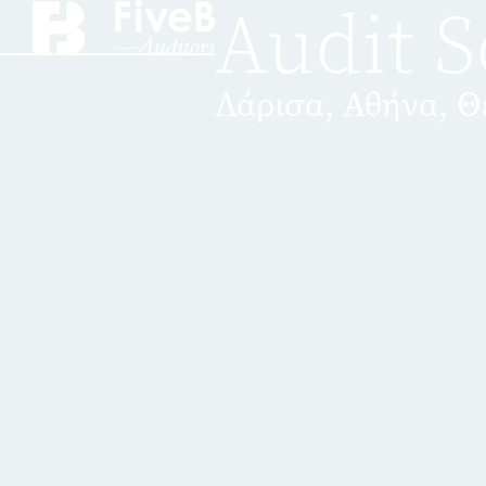
Audit S
Λάρισα, Αθήνα, 