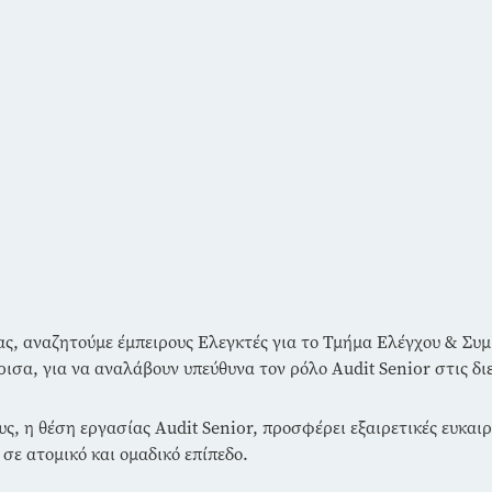
ας, αναζητούμε έμπειρους Ελεγκτές για το Τμήμα Ελέγχου & Συ
ισα, για να αναλάβουν υπεύθυνα τον ρόλο Audit Senior στις διε
ς, η θέση εργασίας Audit Senior, προσφέρει εξαιρετικές ευκαιρ
σε ατομικό και ομαδικό επίπεδο.