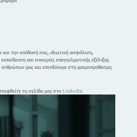
περιφορά
α και την απόδοσή σας, ιδιωτική ασφάλιση,
εκπαίδευση και ευκαιρίες επαγγελματικής εξέλιξης
ν ανθρώπων μας και επενδύουμε στη μακροπρόθεσμη
ισκεφθείτε τη σελίδα μας στο
LinkedIn